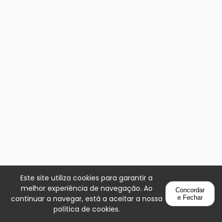
Este site utiliza cookies para garantir a
melhor experiência de navegação. Ao
Concordar
continuar a navegar, está a aceitar a nossa
e Fechar
política de cookies
.